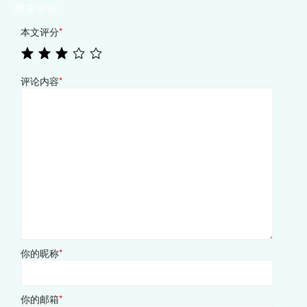
相关评论
本文评分
*
评论内容
*
你的昵称
*
你的邮箱
*