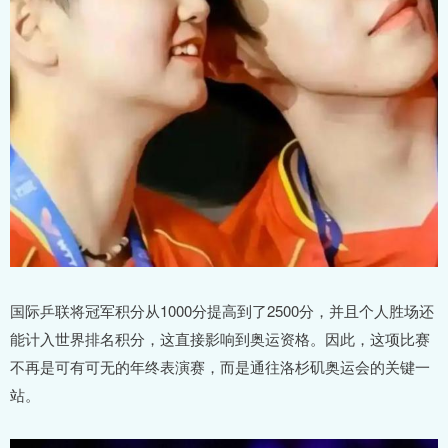
国际乒联将冠军积分从1000分提高到了2500分，并且个人胜场还
能计入世界排名积分，这直接影响到奥运资格。因此，这项比赛
不再是可有可无的年终表演赛，而是通往洛杉矶奥运会的关键一
站。