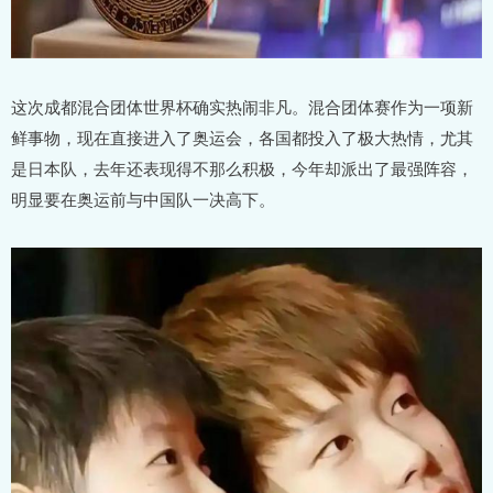
这次成都混合团体世界杯确实热闹非凡。混合团体赛作为一项新
鲜事物，现在直接进入了奥运会，各国都投入了极大热情，尤其
是日本队，去年还表现得不那么积极，今年却派出了最强阵容，
明显要在奥运前与中国队一决高下。