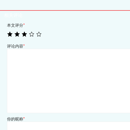
相关评论
本文评分
*
评论内容
*
你的昵称
*