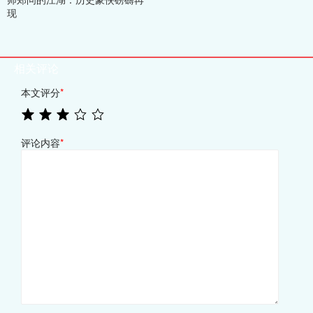
现
相关评论
本文评分
*
评论内容
*