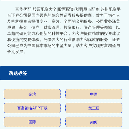
富华优配|股票配资大全|股票配资代理|股市配资|苏州配资平
台证券公司是国内领先的综合性证券服务提供商，致力于为个人
及机构投资者提供专业、高效、全面的金融服务。公司业务涵盖
股票、基金、债券、财富管理、投资银行、资产管理等领域，以
卓越的研究能力和创新的科技平台，为客户提供精准的投资建议
和便捷的交易体验。凭借强大的行业影响力和优质的服务，证券
公司已成为中国资本市场的中坚力量，助力客户实现财富增值与
长期发展。
话题标签
金湾
中国
百富策略APP下载
第三届
国际
如何